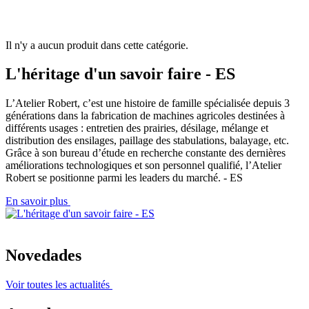
Il n'y a aucun produit dans cette catégorie.
L'héritage d'un savoir faire - ES
L’Atelier Robert, c’est une histoire de famille spécialisée depuis 3
générations dans la fabrication de machines agricoles destinées à
différents usages : entretien des prairies, désilage, mélange et
distribution des ensilages, paillage des stabulations, balayage, etc.
Grâce à son bureau d’étude en recherche constante des dernières
améliorations technologiques et son personnel qualifié, l’Atelier
Robert se positionne parmi les leaders du marché. - ES
En savoir plus
Novedades
Voir toutes les actualités