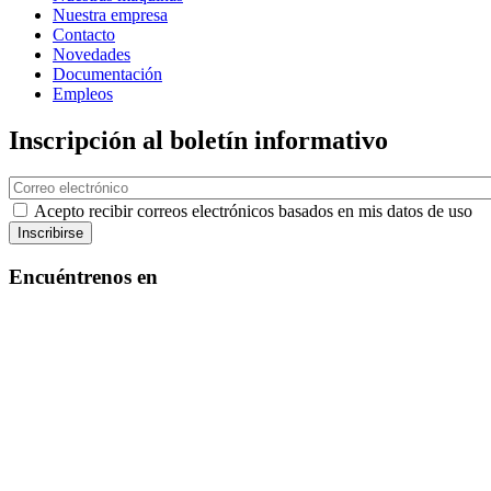
Nuestra empresa
Contacto
Novedades
Documentación
Empleos
Inscripción al boletín informativo
Correo
electrónico
Acepto recibir correos electrónicos basados en mis datos de uso
Encuéntrenos en