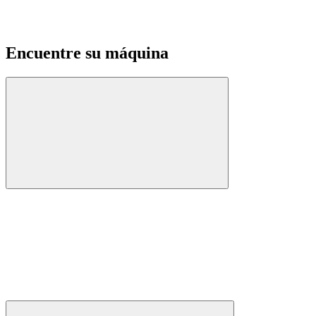
Encuentre su máquina